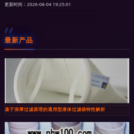
更新时间：2026-08-04 19:25:01
最新产品
基于深厚过滤原理的通用型液体过滤袋特性解析