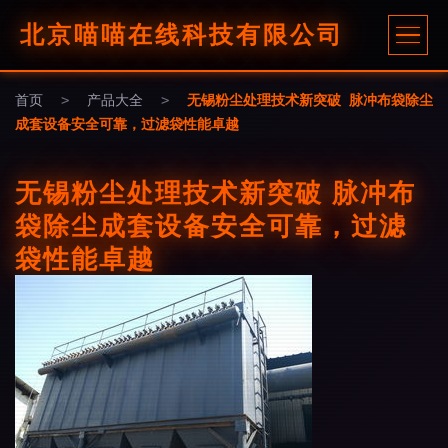
北京喵喵在线科技有限公司
首页
>
产品大全
>
无锡粉尘处理技术新突破 脉冲布袋除尘
成套设备安全可靠，过滤袋性能卓越
无锡粉尘处理技术新突破 脉冲布
袋除尘成套设备安全可靠，过滤
袋性能卓越