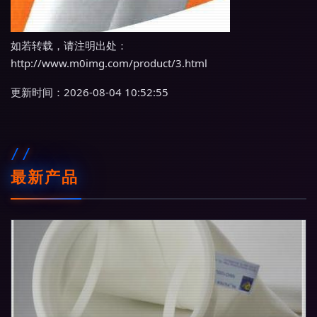
如若转载，请注明出处：
http://www.m0img.com/product/3.html
更新时间：2026-08-04 10:52:55
最新产品